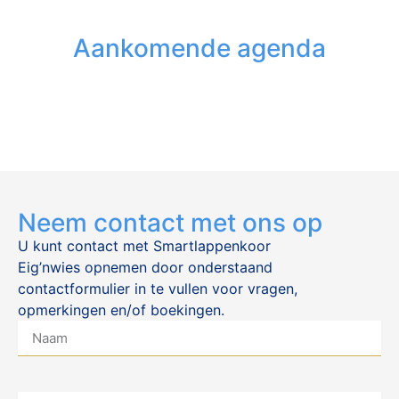
Aankomende agenda
Neem contact met ons op
U kunt contact met Smartlappenkoor
Eig’nwies opnemen door onderstaand
contactformulier in te vullen voor vragen,
opmerkingen en/of boekingen.