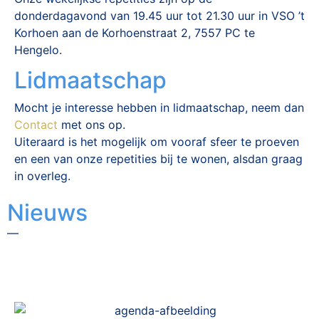
donderdagavond van 19.45 uur tot 21.30 uur in VSO ’t
Korhoen aan de Korhoenstraat 2, 7557 PC te
Hengelo.
Lidmaatschap
Mocht je interesse hebben in lidmaatschap, neem dan
Contact
met ons op.
Uiteraard is het mogelijk om vooraf sfeer te proeven
en een van onze repetities bij te wonen, alsdan graag
in overleg.
Nieuws
—