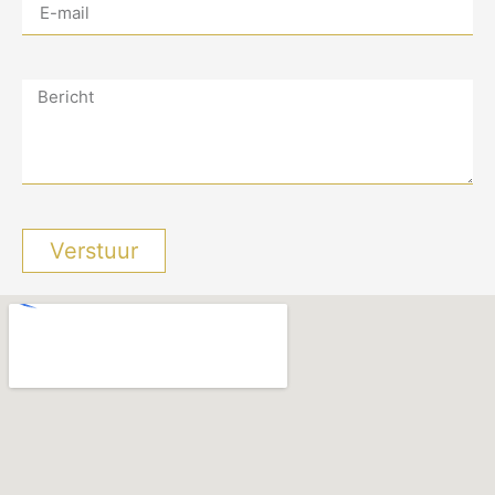
Verstuur